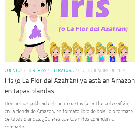
CUENTOS
/
LIBRERÍAS
/
LITERATURA
14 DE DICIEMBRE DE 2024
Iris (o La Flor del Azafrán) ya está en Amazon
en tapas blandas
Hoy hemos publicado el cuento de Iris (o La Flor del Azafrán)
en la tienda de Amazon, en formato libro de bolsillo o formato
de tapas blandas. ¿Quieres que tus niños aprendan a
compartir...