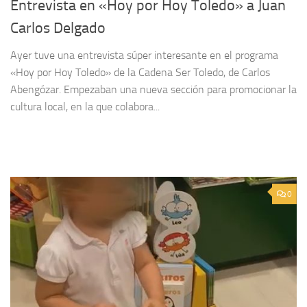
Entrevista en «Hoy por Hoy Toledo» a Juan
Carlos Delgado
Ayer tuve una entrevista súper interesante en el programa
«Hoy por Hoy Toledo» de la Cadena Ser Toledo, de Carlos
Abengózar. Empezaban una nueva sección para promocionar la
cultura local, en la que colabora...
0