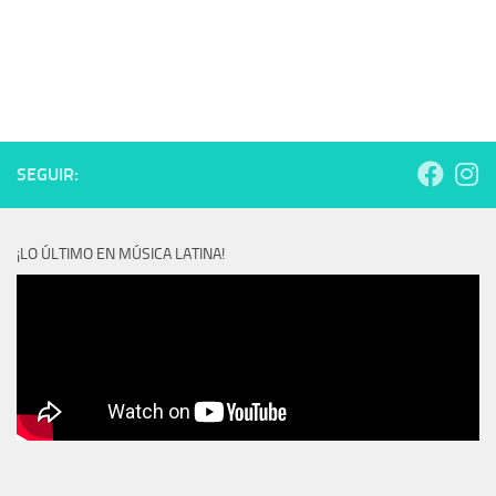
SEGUIR:
¡LO ÚLTIMO EN MÚSICA LATINA!