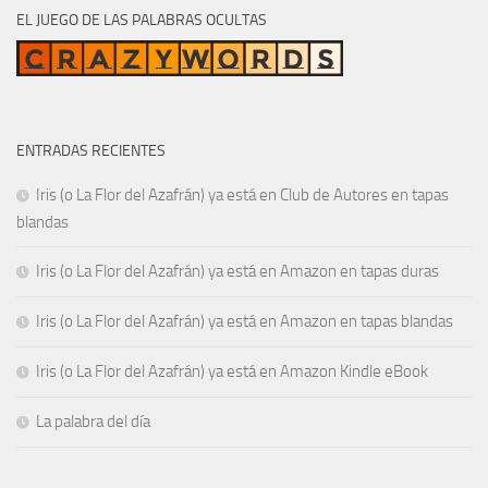
EL JUEGO DE LAS PALABRAS OCULTAS
ENTRADAS RECIENTES
Iris (o La Flor del Azafrán) ya está en Club de Autores en tapas
blandas
Iris (o La Flor del Azafrán) ya está en Amazon en tapas duras
Iris (o La Flor del Azafrán) ya está en Amazon en tapas blandas
Iris (o La Flor del Azafrán) ya está en Amazon Kindle eBook
La palabra del día