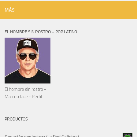
MÁS
EL HOMBRE SIN ROSTRO – POP LATINO
El hombre sin rostro -
Man no face - Perfil
PRODUCTOS