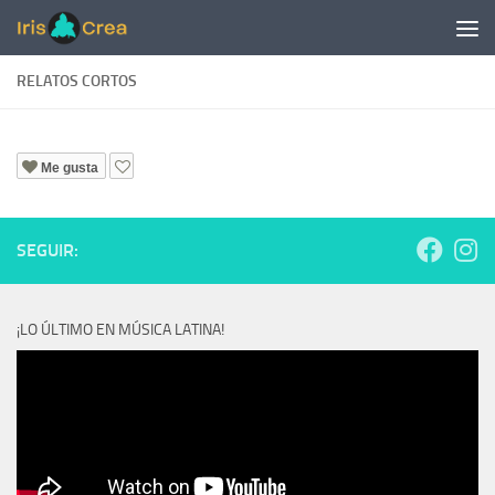
Saltar al contenido
RELATOS CORTOS
Me gusta
SEGUIR:
¡LO ÚLTIMO EN MÚSICA LATINA!