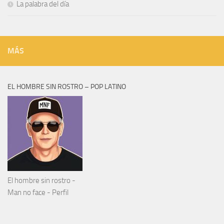
La palabra del día
MÁS
EL HOMBRE SIN ROSTRO – POP LATINO
El hombre sin rostro -
Man no face - Perfil