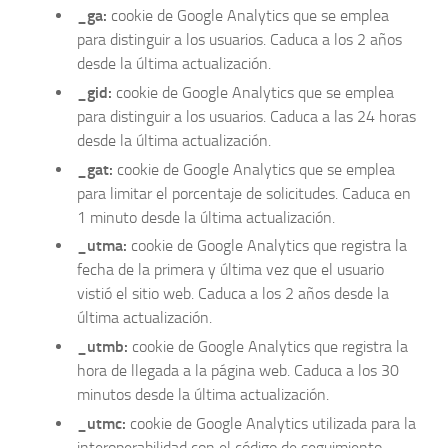
_ga:
cookie de Google Analytics que se emplea
para distinguir a los usuarios. Caduca a los 2 años
desde la última actualización.
_gid:
cookie de Google Analytics que se emplea
para distinguir a los usuarios. Caduca a las 24 horas
desde la última actualización.
_gat:
cookie de Google Analytics que se emplea
para limitar el porcentaje de solicitudes. Caduca en
1 minuto desde la última actualización.
_utma:
cookie de Google Analytics que registra la
fecha de la primera y última vez que el usuario
vistió el sitio web. Caduca a los 2 años desde la
última actualización.
_utmb:
cookie de Google Analytics que registra la
hora de llegada a la página web. Caduca a los 30
minutos desde la última actualización.
_utmc:
cookie de Google Analytics utilizada para la
interoperabilidad con el código de seguimiento