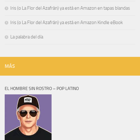
Iris (o La Flor del Azafrán) ya está en Amazon en tapas blandas
Iris (o La Flor del Azafrán) ya está en Amazon Kindle eBook
La palabra del día
MÁS
EL HOMBRE SIN ROSTRO – POP LATINO