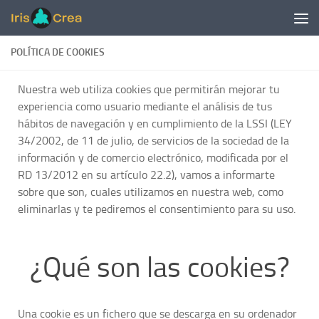
Saltar al contenido
POLÍTICA DE COOKIES
Nuestra web utiliza cookies que permitirán mejorar tu
experiencia como usuario mediante el análisis de tus
hábitos de navegación y en cumplimiento de la LSSI (LEY
34/2002, de 11 de julio, de servicios de la sociedad de la
información y de comercio electrónico, modificada por el
RD 13/2012 en su artículo 22.2), vamos a informarte
sobre que son, cuales utilizamos en nuestra web, como
eliminarlas y te pediremos el consentimiento para su uso.
¿Qué son las cookies?
Una cookie es un fichero que se descarga en su ordenador