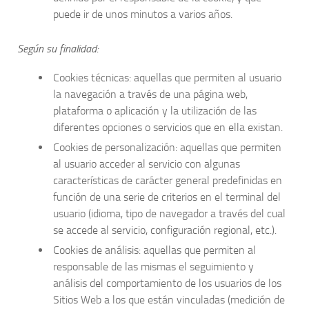
puede ir de unos minutos a varios años.
Según su finalidad:
Cookies técnicas: aquellas que permiten al usuario
la navegación a través de una página web,
plataforma o aplicación y la utilización de las
diferentes opciones o servicios que en ella existan.
Cookies de personalización: aquellas que permiten
al usuario acceder al servicio con algunas
características de carácter general predefinidas en
función de una serie de criterios en el terminal del
usuario (idioma, tipo de navegador a través del cual
se accede al servicio, configuración regional, etc.).
Cookies de análisis: aquellas que permiten al
responsable de las mismas el seguimiento y
análisis del comportamiento de los usuarios de los
Sitios Web a los que están vinculadas (medición de