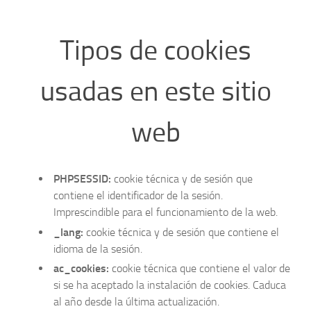
Tipos de cookies
usadas en este sitio
web
PHPSESSID:
cookie técnica y de sesión que
contiene el identificador de la sesión.
Imprescindible para el funcionamiento de la web.
_lang:
cookie técnica y de sesión que contiene el
idioma de la sesión.
ac_cookies:
cookie técnica que contiene el valor de
si se ha aceptado la instalación de cookies. Caduca
al año desde la última actualización.