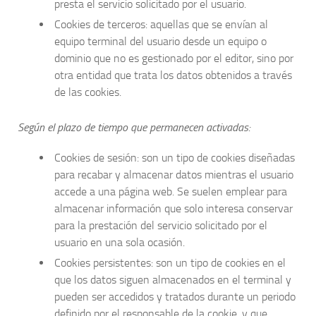
presta el servicio solicitado por el usuario.
Cookies de terceros: aquellas que se envían al
equipo terminal del usuario desde un equipo o
dominio que no es gestionado por el editor, sino por
otra entidad que trata los datos obtenidos a través
de las cookies.
Según el plazo de tiempo que permanecen activadas:
Cookies de sesión: son un tipo de cookies diseñadas
para recabar y almacenar datos mientras el usuario
accede a una página web. Se suelen emplear para
almacenar información que solo interesa conservar
para la prestación del servicio solicitado por el
usuario en una sola ocasión.
Cookies persistentes: son un tipo de cookies en el
que los datos siguen almacenados en el terminal y
pueden ser accedidos y tratados durante un periodo
definido por el responsable de la cookie, y que