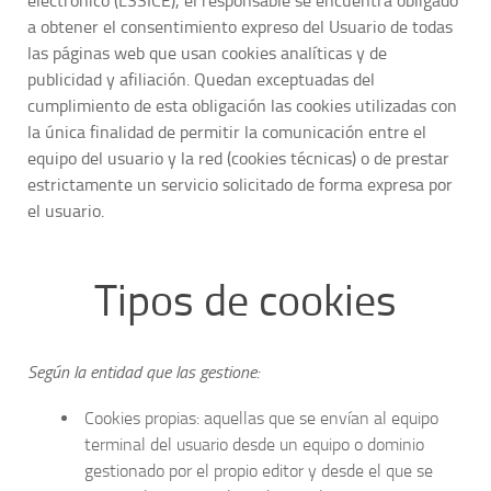
electrónico (LSSICE), el responsable se encuentra obligado
a obtener el consentimiento expreso del Usuario de todas
las páginas web que usan cookies analíticas y de
publicidad y afiliación. Quedan exceptuadas del
cumplimiento de esta obligación las cookies utilizadas con
la única finalidad de permitir la comunicación entre el
equipo del usuario y la red (cookies técnicas) o de prestar
estrictamente un servicio solicitado de forma expresa por
el usuario.
Tipos de cookies
Según la entidad que las gestione:
Cookies propias: aquellas que se envían al equipo
terminal del usuario desde un equipo o dominio
gestionado por el propio editor y desde el que se