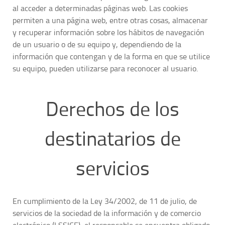
al acceder a determinadas páginas web. Las cookies
permiten a una página web, entre otras cosas, almacenar
y recuperar información sobre los hábitos de navegación
de un usuario o de su equipo y, dependiendo de la
información que contengan y de la forma en que se utilice
su equipo, pueden utilizarse para reconocer al usuario.
Derechos de los
destinatarios de
servicios
En cumplimiento de la Ley 34/2002, de 11 de julio, de
servicios de la sociedad de la información y de comercio