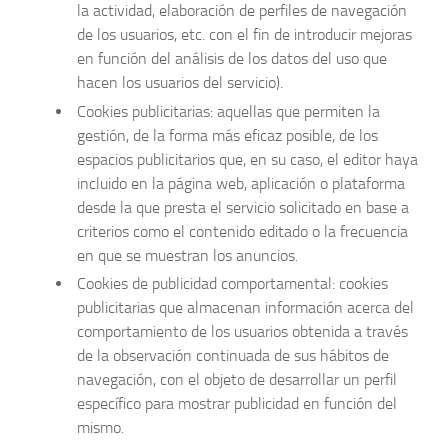
la actividad, elaboración de perfiles de navegación
de los usuarios, etc. con el fin de introducir mejoras
en función del análisis de los datos del uso que
hacen los usuarios del servicio).
Cookies publicitarias: aquellas que permiten la
gestión, de la forma más eficaz posible, de los
espacios publicitarios que, en su caso, el editor haya
incluido en la página web, aplicación o plataforma
desde la que presta el servicio solicitado en base a
criterios como el contenido editado o la frecuencia
en que se muestran los anuncios.
Cookies de publicidad comportamental: cookies
publicitarias que almacenan información acerca del
comportamiento de los usuarios obtenida a través
de la observación continuada de sus hábitos de
navegación, con el objeto de desarrollar un perfil
específico para mostrar publicidad en función del
mismo.