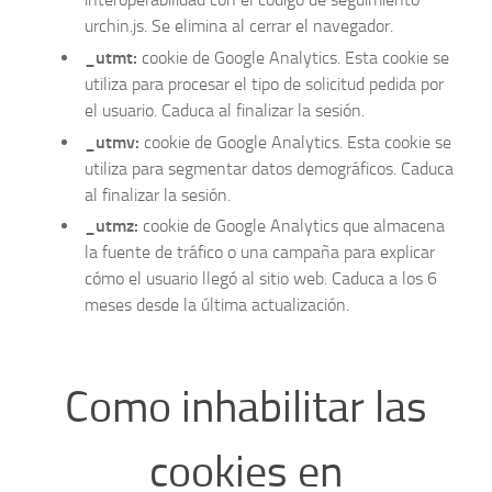
urchin.js. Se elimina al cerrar el navegador.
_utmt:
cookie de Google Analytics. Esta cookie se
utiliza para procesar el tipo de solicitud pedida por
el usuario. Caduca al finalizar la sesión.
_utmv:
cookie de Google Analytics. Esta cookie se
utiliza para segmentar datos demográficos. Caduca
al finalizar la sesión.
_utmz:
cookie de Google Analytics que almacena
la fuente de tráfico o una campaña para explicar
cómo el usuario llegó al sitio web. Caduca a los 6
meses desde la última actualización.
Como inhabilitar las
cookies en