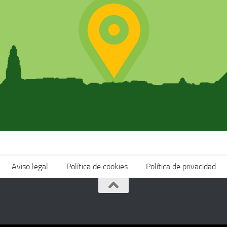
Aviso legal
Política de cookies
Política de privacidad