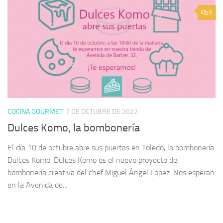
0
COCINA GOURMET
7 DE OCTUBRE DE 2022
Dulces Komo, la bombonería
El día 10 de octubre abre sus puertas en Toledo, la bombonería
Dulces Komo. Dulces Komo es el nuevo proyecto de
bombonería creativa del chef Miguel Ángel López. Nos esperan
en la Avenida de...