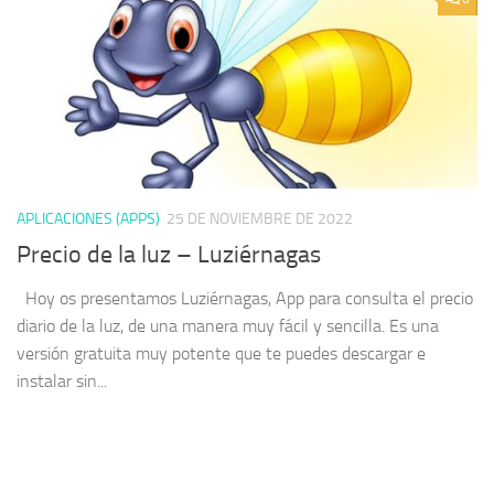
APLICACIONES (APPS)
25 DE NOVIEMBRE DE 2022
Precio de la luz – Luziérnagas
Hoy os presentamos Luziérnagas, App para consulta el precio
diario de la luz, de una manera muy fácil y sencilla. Es una
versión gratuita muy potente que te puedes descargar e
instalar sin...