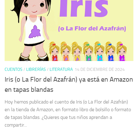
CUENTOS
/
LIBRERÍAS
/
LITERATURA
14 DE DICIEMBRE DE 2024
Iris (o La Flor del Azafrán) ya está en Amazon
en tapas blandas
Hoy hemos publicado el cuento de Iris (o La Flor del Azafrán)
en la tienda de Amazon, en formato libro de bolsillo o formato
de tapas blandas. ¿Quieres que tus niños aprendan a
compartir...