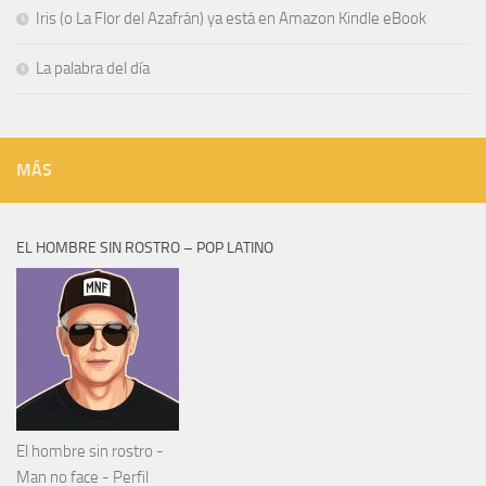
Iris (o La Flor del Azafrán) ya está en Amazon Kindle eBook
La palabra del día
MÁS
EL HOMBRE SIN ROSTRO – POP LATINO
El hombre sin rostro -
Man no face - Perfil