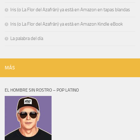
Iris (o La Flor del Azafrán) ya está en Amazon en tapas blandas
Iris (o La Flor del Azafrán) ya está en Amazon Kindle eBook
La palabra del día
MÁS
EL HOMBRE SIN ROSTRO – POP LATINO