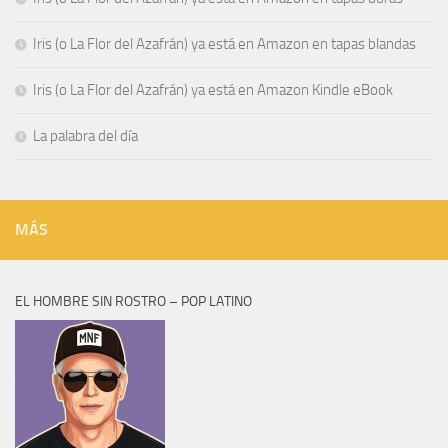
Iris (o La Flor del Azafrán) ya está en Amazon en tapas blandas
Iris (o La Flor del Azafrán) ya está en Amazon Kindle eBook
La palabra del día
MÁS
EL HOMBRE SIN ROSTRO – POP LATINO