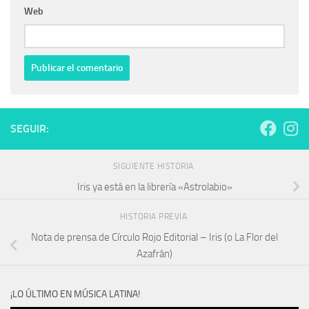
Web
SEGUIR:
SIGUIENTE HISTORIA
Iris ya está en la librería «Astrolabio»
HISTORIA PREVIA
Nota de prensa de Círculo Rojo Editorial – Iris (o La Flor del
Azafrán)
¡LO ÚLTIMO EN MÚSICA LATINA!