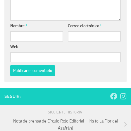
Nombre
*
Correo electrónico
*
Web
SEGUIR:
SIGUIENTE HISTORIA
Nota de prensa de Círculo Rojo Editorial – Iris (o La Flor del
Azafrán)