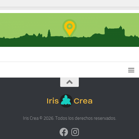
Iris Crea © 2026. Todos los derechos reservados.