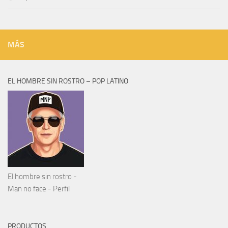
MÁS
EL HOMBRE SIN ROSTRO – POP LATINO
El hombre sin rostro -
Man no face - Perfil
PRODUCTOS