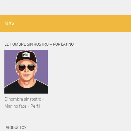
MÁS
EL HOMBRE SIN ROSTRO – POP LATINO
El hombre sin rostro -
Man no face - Perfil
PRODUCTOS