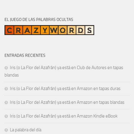
EL JUEGO DE LAS PALABRAS OCULTAS
ENTRADAS RECIENTES
Iris (o La Flor del Azafrán) ya está en Club de Autores en tapas
blandas
Iris (o La Flor del Azafrán) ya está en Amazon en tapas duras
Iris (o La Flor del Azafrán) ya está en Amazon en tapas blandas
Iris (o La Flor del Azafrán) ya está en Amazon Kindle eBook
La palabra del día