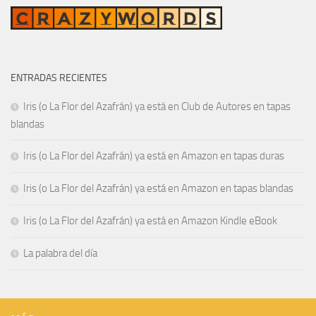
ENTRADAS RECIENTES
Iris (o La Flor del Azafrán) ya está en Club de Autores en tapas
blandas
Iris (o La Flor del Azafrán) ya está en Amazon en tapas duras
Iris (o La Flor del Azafrán) ya está en Amazon en tapas blandas
Iris (o La Flor del Azafrán) ya está en Amazon Kindle eBook
La palabra del día