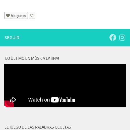
Me gusta
SEGUIR:
¡LO ÚLTIMO EN MÚSICA LATINA!
EL JUEGO DE LAS PALABRAS OCULTAS