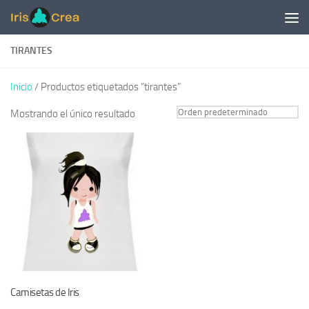
Saltar al contenido
TIRANTES
Inicio
/ Productos etiquetados “tirantes”
Mostrando el único resultado
Camisetas de Iris