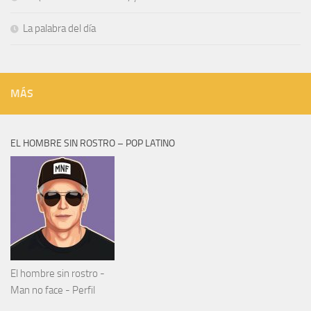
La palabra del día
MÁS
EL HOMBRE SIN ROSTRO – POP LATINO
El hombre sin rostro -
Man no face - Perfil