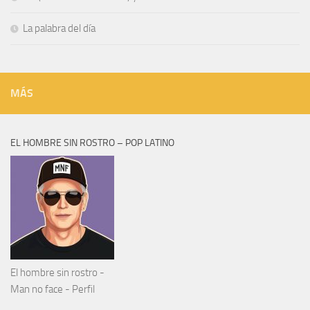
La palabra del día
MÁS
EL HOMBRE SIN ROSTRO – POP LATINO
El hombre sin rostro -
Man no face - Perfil