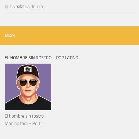
La palabra del día
MÁS
EL HOMBRE SIN ROSTRO – POP LATINO
El hombre sin rostro -
Man no face - Perfil